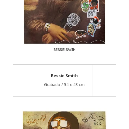
Bessie Smith
Grabado / 54 x 43 cm