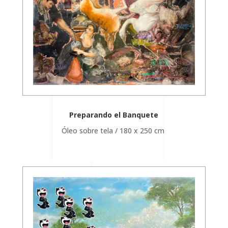
Preparando el Banquete
Óleo sobre tela / 180 x 250 cm