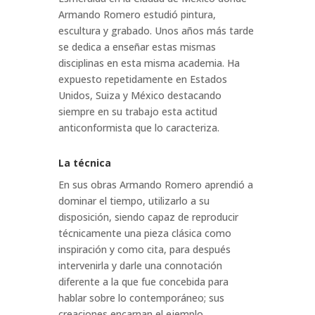
Armando Romero estudió pintura,
escultura y grabado. Unos años más tarde
se dedica a enseñar estas mismas
disciplinas en esta misma academia. Ha
expuesto repetidamente en Estados
Unidos, Suiza y México destacando
siempre en su trabajo esta actitud
anticonformista que lo caracteriza.
La técnica
En sus obras Armando Romero aprendió a
dominar el tiempo, utilizarlo a su
disposición, siendo capaz de reproducir
técnicamente una pieza clásica como
inspiración y como cita, para después
intervenirla y darle una connotación
diferente a la que fue concebida para
hablar sobre lo contemporáneo; sus
creaciones encarnan el ejemplo