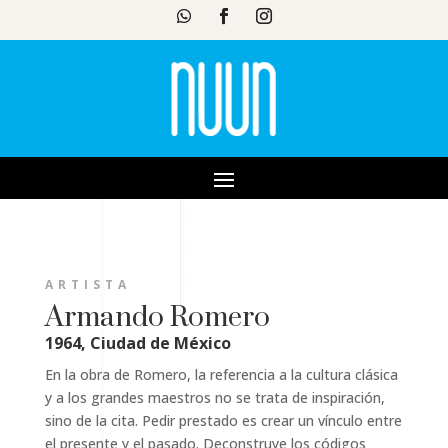
ARTISTA
Armando Romero
1964, Ciudad de México
En la obra de Romero, la referencia a la cultura clásica
y a los grandes maestros no se trata de inspiración,
sino de la cita. Pedir prestado es crear un vínculo entre
el presente y el pasado. Deconstruye los códigos