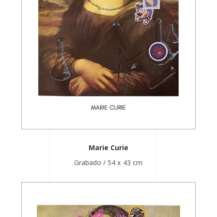
Marie Curie
Grabado / 54 x 43 cm