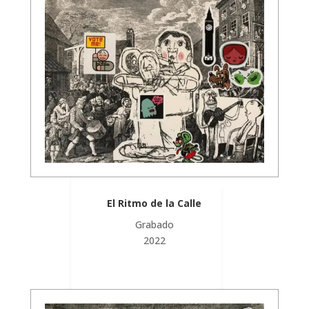
El Ritmo de la Calle
Grabado
2022