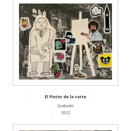
El Pintor de la corte
Grabado
2022