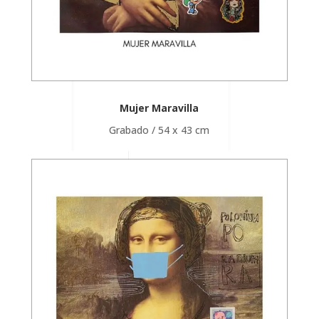
Mujer Maravilla
Grabado / 54 x 43 cm