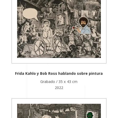
Frida Kahlo y Bob Ross hablando sobre pintura
Grabado / 35 x 43 cm
2022