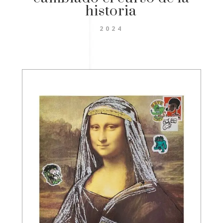
historia
2024