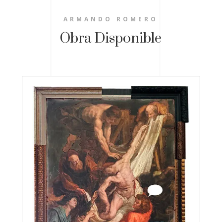
ARMANDO ROMERO
Obra Disponible