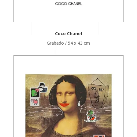
Coco Chanel
Grabado / 54 x 43 cm