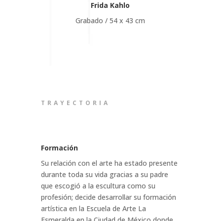
Frida Kahlo
Grabado / 54 x 43 cm
TRAYECTORIA
Formación
Su relación con el arte ha estado presente
durante toda su vida gracias a su padre
que escogió a la escultura como su
profesión; decide desarrollar su formación
artística en la Escuela de Arte La
Esmeralda en la Ciudad de México donde