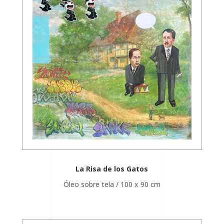
La Risa de los Gatos
Óleo sobre tela / 100 x 90 cm