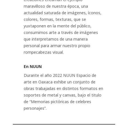
maravilloso de nuestra época, una
actualidad saturada de imágenes, íconos,
colores, formas, texturas, que se
yuxtaponen en la mente del público,
consumimos arte a través de imágenes
que interpretamos de una manera
personal para armar nuestro propio
rompecabezas visual.
En NUUN
Durante el año 2022 NUUN Espacio de
arte en Oaxaca exhibe un conjunto de
obras trabajadas en distintos formatos en
soportes de metal y canvas, bajo el titulo
de “Memorias pictóricas de celebres
personajes”.