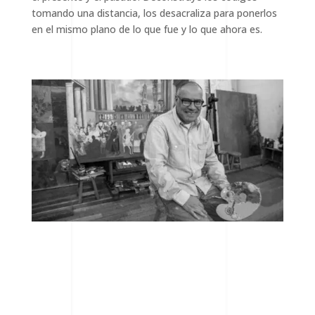
tomando una distancia, los desacraliza para ponerlos
en el mismo plano de lo que fue y lo que ahora es.