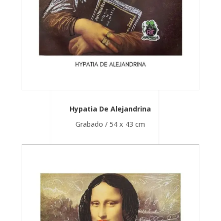
Hypatia De Alejandrina
Grabado / 54 x 43 cm