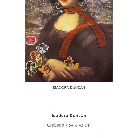
Isadora Duncan
Grabado / 54 x 43 cm