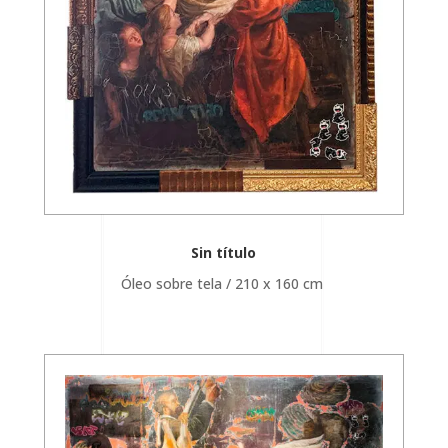
Sin título
Óleo sobre tela / 210 x 160 cm