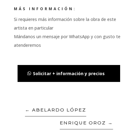
MÁS INFORMACIÓN:
Si requieres más información sobre la obra de este
artista en particular
Mándanos un mensaje por WhatsApp y con gusto te
atenderemos
Solicitar + información y precios
←
ABELARDO LÓPEZ
ENRIQUE OROZ
→