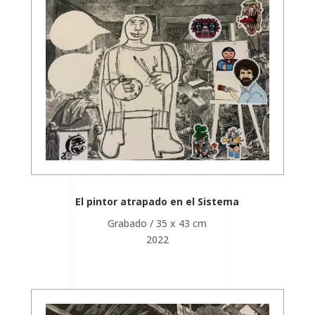
El pintor atrapado en el Sistema
Grabado / 35 x 43 cm
2022