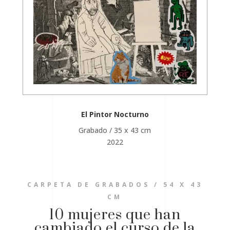
El Pintor Nocturno
Grabado / 35 x 43 cm
2022
CARPETA DE GRABADOS / 54 X 43
CM
10 mujeres que han
cambiado el curso de la