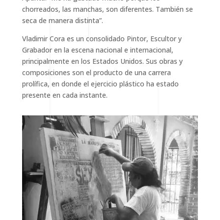
chorreados, las manchas, son diferentes. También se
seca de manera distinta”.
Vladimir Cora es un consolidado Pintor, Escultor y
Grabador en la escena nacional e internacional,
principalmente en los Estados Unidos. Sus obras y
composiciones son el producto de una carrera
prolífica, en donde el ejercicio plástico ha estado
presente en cada instante.