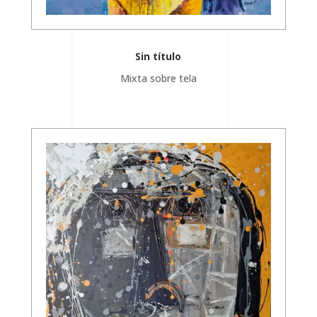
Sin título
Mixta sobre tela