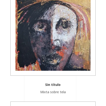
Sin título
Mixta sobre tela