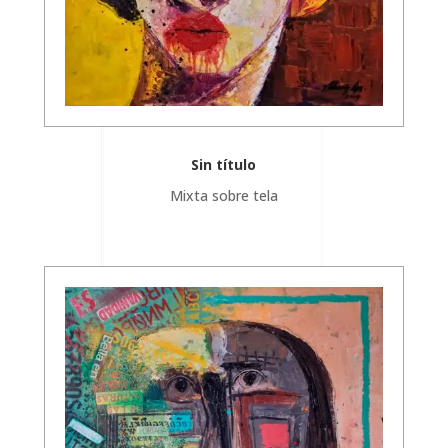
Sin título
Mixta sobre tela