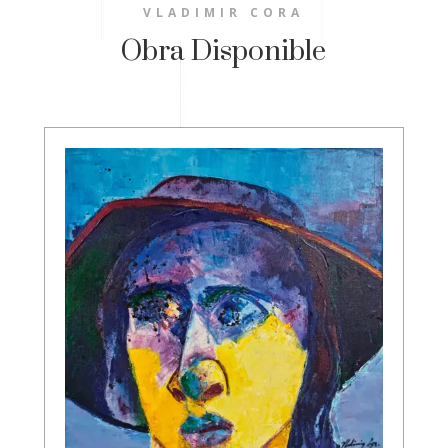
VLADIMIR CORA
Obra Disponible