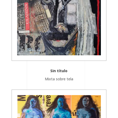
Sin título
Mixta sobre tela