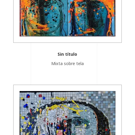
Sin título
Mixta sobre tela