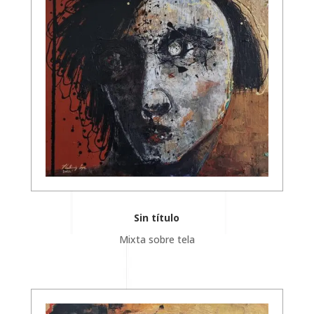
Sin título
Mixta sobre tela