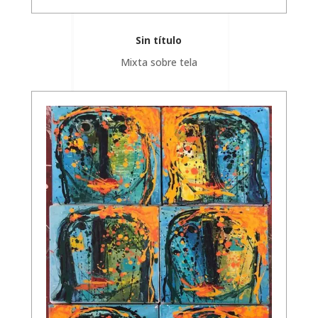
Sin título
Mixta sobre tela