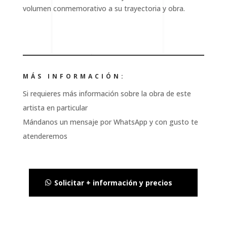
volumen conmemorativo a su trayectoria y obra.
MÁS INFORMACIÓN:
Si requieres más información sobre la obra de este
artista en particular
Mándanos un mensaje por WhatsApp y con gusto te
atenderemos
Solicitar + información y precios