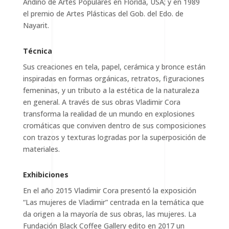
Andino de Artes Populares en Florida, USA; y en 1989
el premio de Artes Plásticas del Gob. del Edo. de
Nayarit.
Técnica
Sus creaciones en tela, papel, cerámica y bronce están
inspiradas en formas orgánicas, retratos, figuraciones
femeninas, y un tributo a la estética de la naturaleza
en general. A través de sus obras Vladimir Cora
transforma la realidad de un mundo en explosiones
cromáticas que conviven dentro de sus composiciones
con trazos y texturas logradas por la superposición de
materiales.
Exhibiciones
En el año 2015 Vladimir Cora presentó la exposición
“Las mujeres de Vladimir” centrada en la temática que
da origen a la mayoría de sus obras, las mujeres. La
Fundación Black Coffee Gallery edito en 2017 un