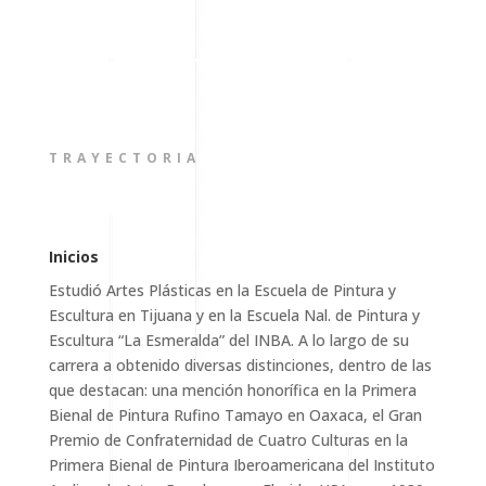
TRAYECTORIA
Inicios
Estudió Artes Plásticas en la Escuela de Pintura y
Escultura en Tijuana y en la Escuela Nal. de Pintura y
Escultura “La Esmeralda” del INBA. A lo largo de su
carrera a obtenido diversas distinciones, dentro de las
que destacan: una mención honorífica en la Primera
Bienal de Pintura Rufino Tamayo en Oaxaca, el Gran
Premio de Confraternidad de Cuatro Culturas en la
Primera Bienal de Pintura Iberoamericana del Instituto