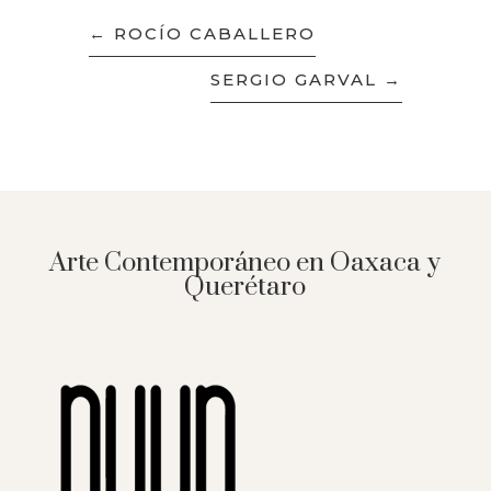
←
ROCÍO CABALLERO
SERGIO GARVAL
→
Arte Contemporáneo en Oaxaca y
Querétaro