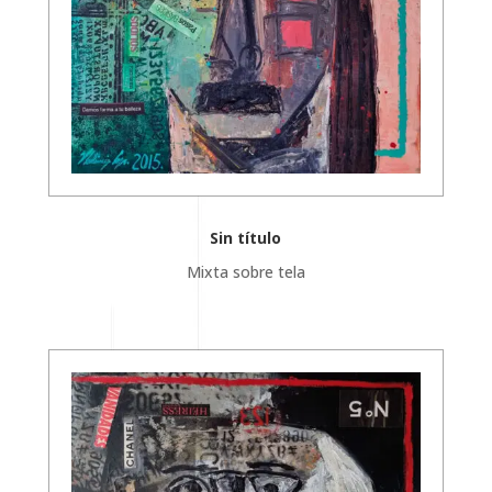
Sin título
Mixta sobre tela