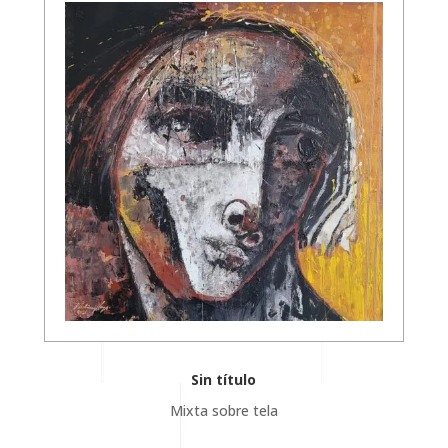
Sin título
Mixta sobre tela