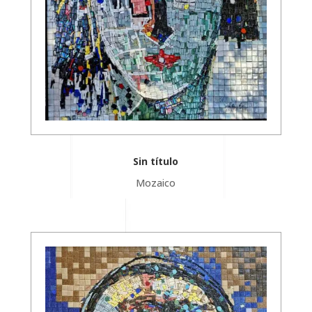
Sin título
Mozaico