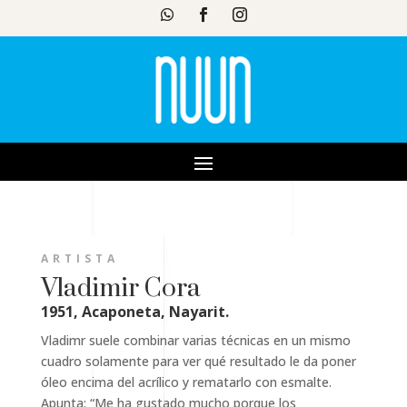
ARTISTA
Vladimir Cora
1951, Acaponeta, Nayarit.
Vladimr suele combinar varias técnicas en un mismo
cuadro solamente para ver qué resultado le da poner
óleo encima del acrílico y rematarlo con esmalte.
Apunta: “Me ha gustado mucho porque los