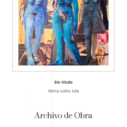
Sin título
Mixta sobre tela
Archivo de Obra