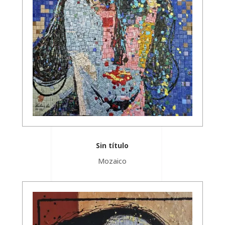
Sin título
Mozaico