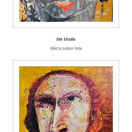
Sin título
Mixta sobre tela